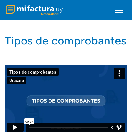
Tipos de comprobantes