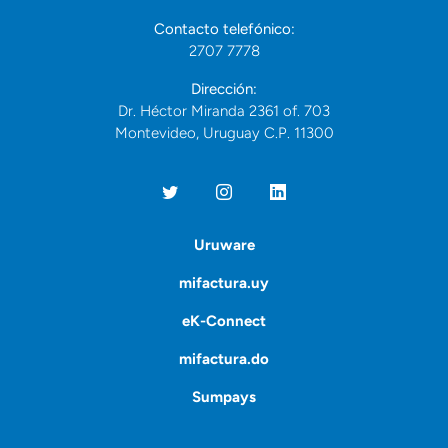
Contacto telefónico:
2707 7778
Dirección:
Dr. Héctor Miranda 2361 of. 703
Montevideo, Uruguay C.P. 11300
Uruware
mifactura.uy
eK-Connect
mifactura.do
Sumpays