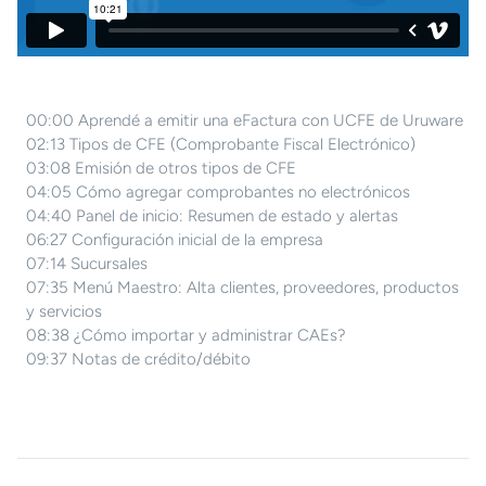
00:00 Aprendé a emitir una eFactura con UCFE de Uruware
02:13 Tipos de CFE (Comprobante Fiscal Electrónico)
03:08 Emisión de otros tipos de CFE
04:05 Cómo agregar comprobantes no electrónicos
04:40 Panel de inicio: Resumen de estado y alertas
06:27 Configuración inicial de la empresa
07:14 Sucursales
07:35 Menú Maestro: Alta clientes, proveedores, productos
y servicios
08:38 ¿Cómo importar y administrar CAEs?
09:37 Notas de crédito/débito