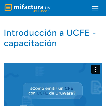
Introducción a UCFE -
capacitación