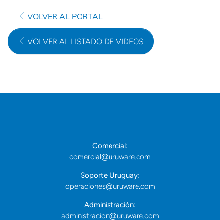
VOLVER AL PORTAL
VOLVER AL LISTADO DE VIDEOS
Comercial:
comercial@uruware.com
Soporte Uruguay:
operaciones@uruware.com
Administración:
administracion@uruware.com